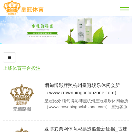
上线体育平台投注
缅甸博彩牌照杭州皇冠娱乐休闲会所
（www.crownbingoclubzone.com）
皇冠比分 缅甸博彩牌照杭州皇冠娱乐休闲会所
（www.crownbingoclubzone.com） 皇冠客服
飞机：@seo3687澳门金沙娱乐城 近日，农业
农村部发布2022—2023年度祥瑞渔业创建示
范公示名单，番禺区莲花山中心渔港得到“寰宇
亚博彩票网体育彩票造假最新证据_古建
娴雅渔港”称呼。 缅甸博彩牌照XXX最近一场