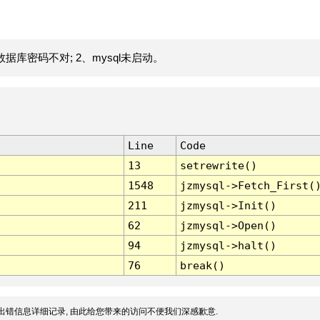
据库密码不对; 2、mysql未启动。
Line
Code
13
setrewrite()
1548
jzmysql->Fetch_First(
211
jzmysql->Init()
62
jzmysql->Open()
94
jzmysql->halt()
76
break()
出错信息详细记录, 由此给您带来的访问不便我们深感歉意.