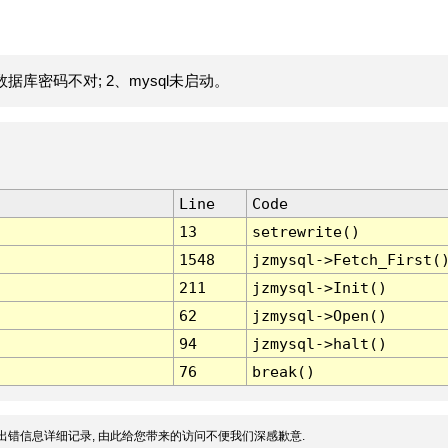
据库密码不对; 2、mysql未启动。
Line
Code
13
setrewrite()
1548
jzmysql->Fetch_First(
211
jzmysql->Init()
62
jzmysql->Open()
94
jzmysql->halt()
76
break()
出错信息详细记录, 由此给您带来的访问不便我们深感歉意.